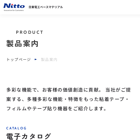
PRODUCT
製品案内
トップページ
製品案内
多彩な機能で、お客様の価値創造に貢献。 当社がご提
案する、多種多彩な機能・特徴をもった粘着テープ・
フィルムやテープ貼り機器をご紹介します。
CATALOG
電子カタログ