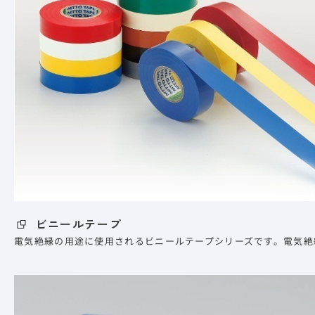
ビニールテープ
電気絶縁の用途に使用されるビニールテープシリーズです。電気絶