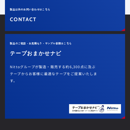
製品以外のお問い合わせはこちら
CONTACT
製品のご相談・お見積もり・サンプル依頼はこちら
テープおまかせナビ
Nittoグループが製造・販売する約6,300点に及ぶ
テープからお客様に最適なテープをご提案いたしま
す。