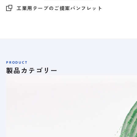
工業用テープのご提案パンフレット
PRODUCT
製品カテゴリー