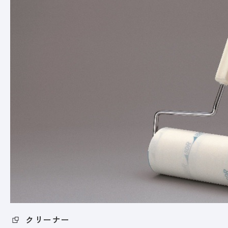
クリーナー