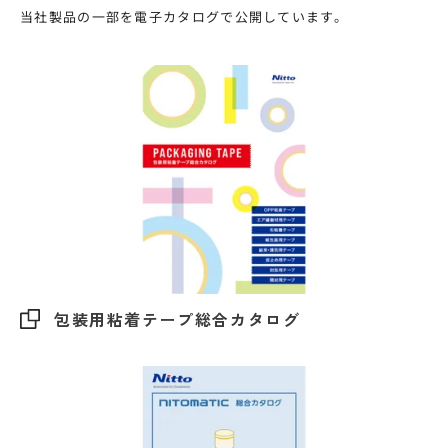
当社製品の一部を電子カタログで公開しています。
包装用粘着テープ総合カタログ