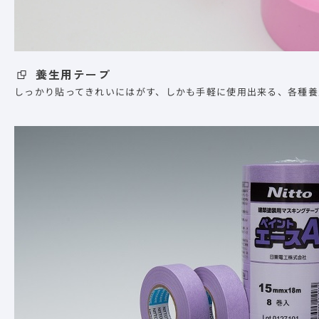
養生用テープ
しっかり貼ってきれいにはがす、しかも手軽に使用出来る、各種養