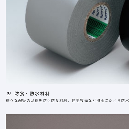
防食・防水材料
様々な配管の腐食を防ぐ防食材料、住宅設備など風雨にたえる防