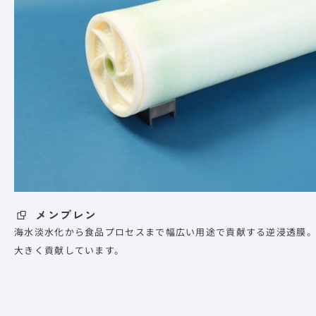
メンブレン
海水淡水化から食品プロセスまで幅広い用途で貢献する逆浸透膜
大きく貢献しています。