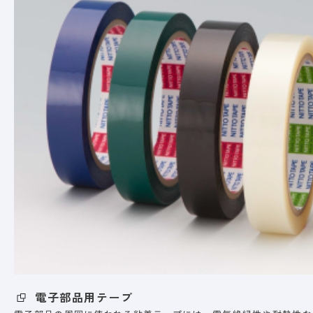
電子部品用テープ