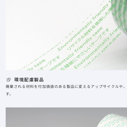
環境配慮製品
廃棄される材料を付加価値のある製品に変えるアップサイクルや
す。