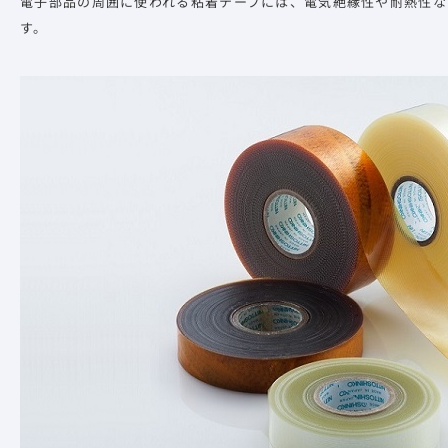
電子部品の周囲に使われる粘着テープには、電気絶縁性や耐熱性な
す。