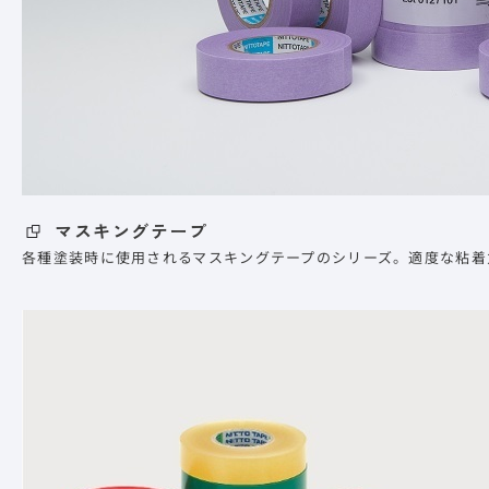
マスキングテープ
各種塗装時に使用されるマスキングテープのシリーズ。適度な粘着