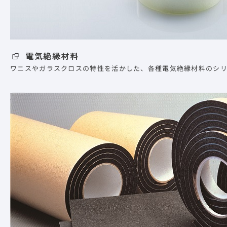
電気絶縁材料
ワニスやガラスクロスの特性を活かした、各種電気絶縁材料のシリ