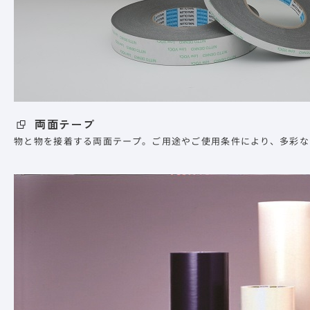
両面テープ
物と物を接着する両面テープ。ご用途やご使用条件により、多彩な