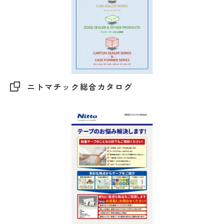
ニトマチック総合カタログ