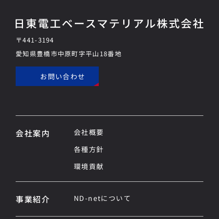
〒441-3194
愛知県豊橋市中原町字平山18番地
お問い合わせ
会社案内
会社概要
各種方針
環境貢献
事業紹介
ND-netについて