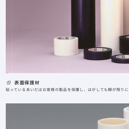
表面保護材
貼っているあいだはお客様の製品を保護し、はがしても糊が残りに