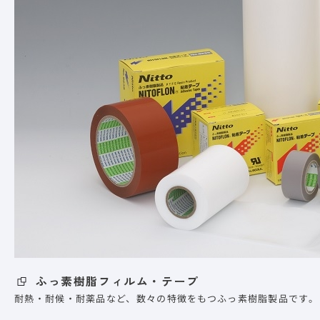
ふっ素樹脂フィルム・テープ
耐熱・耐候・耐薬品など、数々の特徴をもつふっ素樹脂製品です。