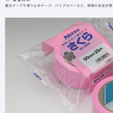
蓄光テープや滑り止めテープ、パイプカバーなど、現場の安全対策