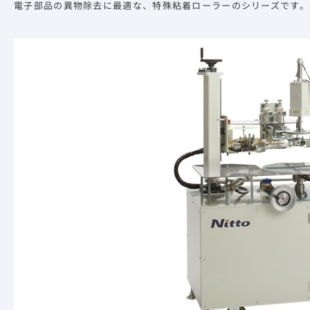
電子部品の異物除去に最適な、特殊粘着ローラーのシリーズです。