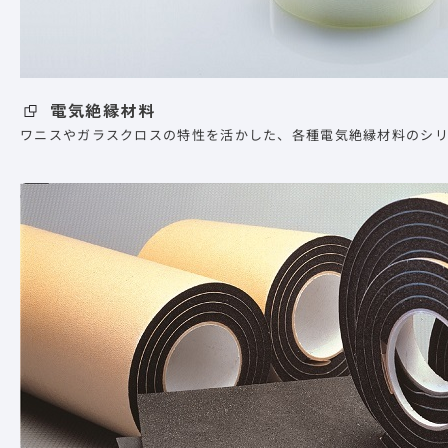
電気絶縁材料
ワニスやガラスクロスの特性を活かした、各種電気絶縁材料のシリ