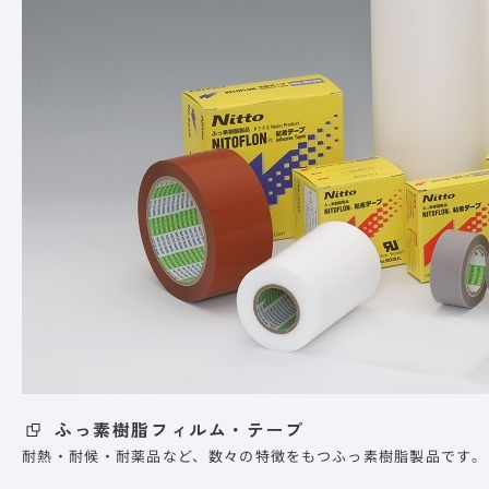
ふっ素樹脂フィルム・テープ
耐熱・耐候・耐薬品など、数々の特徴をもつふっ素樹脂製品です。