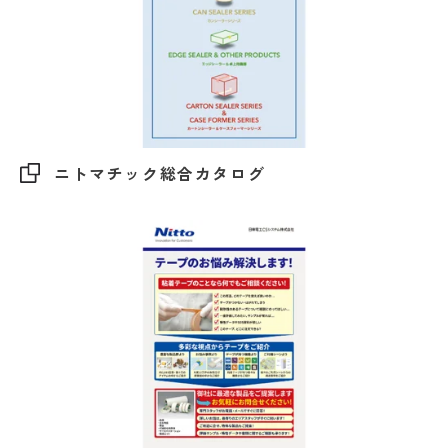
ニトマチック総合カタログ