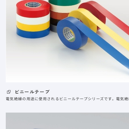
ビニールテープ
電気絶縁の用途に使用されるビニールテープシリーズです。電気絶