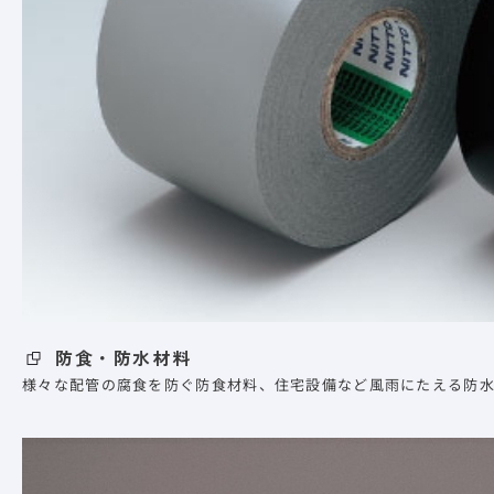
防食・防水材料
様々な配管の腐食を防ぐ防食材料、住宅設備など風雨にたえる防