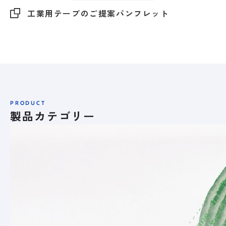
工業用テープのご提案パンフレット
PRODUCT
製品カテゴリー