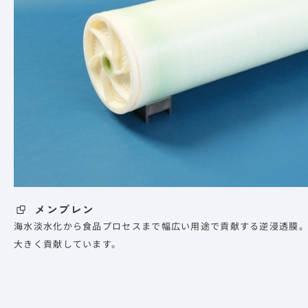
メンブレン
海水淡水化から食品プロセスまで幅広い用途で貢献する逆浸透膜
大きく貢献しています。