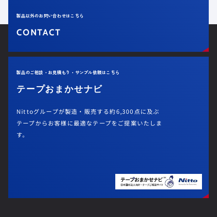
製品以外のお問い合わせはこちら
CONTACT
製品のご相談・お見積もり・サンプル依頼はこちら
テープおまかせナビ
Nittoグループが製造・販売する約6,300点に及ぶ
テープからお客様に最適なテープをご提案いたしま
す。