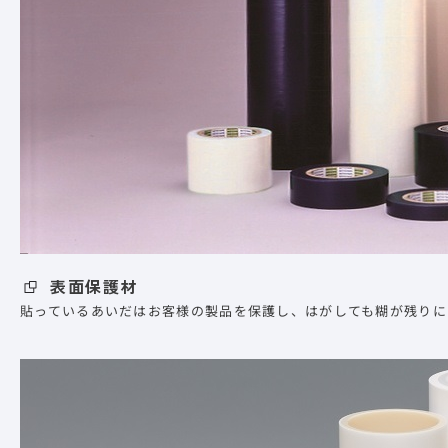
表面保護材
貼っているあいだはお客様の製品を保護し、はがしても糊が残りに