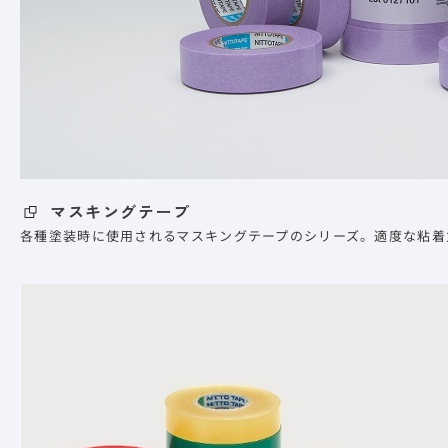
マスキングテープ
各種塗装時に使用されるマスキングテープのシリーズ。適度な粘着