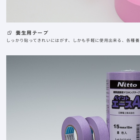
養生用テープ
しっかり貼ってきれいにはがす、しかも手軽に使用出来る、各種養