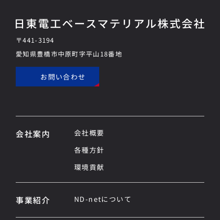
〒441-3194
愛知県豊橋市中原町字平山18番地
お問い合わせ
会社案内
会社概要
各種方針
環境貢献
事業紹介
ND-netについて