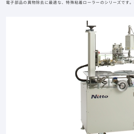
電子部品の異物除去に最適な、特殊粘着ローラーのシリーズです。