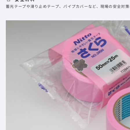
蓄光テープや滑り止めテープ、パイプカバーなど、現場の安全対策