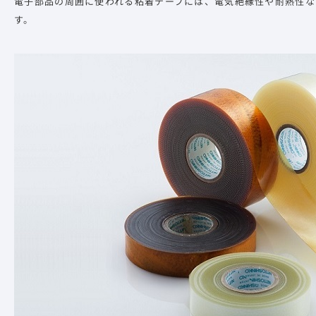
電子部品の周囲に使われる粘着テープには、電気絶縁性や耐熱性な
す。