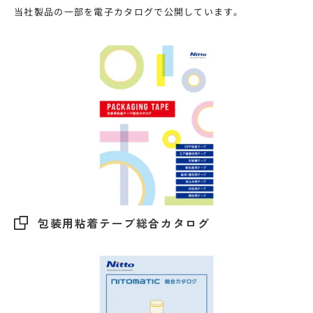
当社製品の一部を電子カタログで公開しています。
包装用粘着テープ総合カタログ