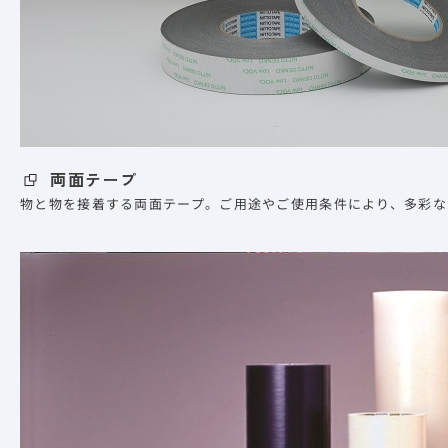
両面テープ
物と物を接着する両面テープ。ご用途やご使用条件により、多彩な