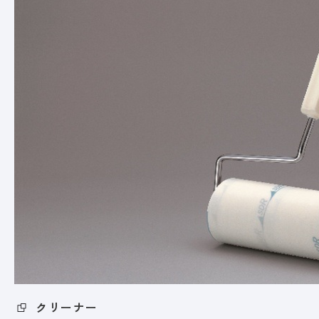
クリーナー