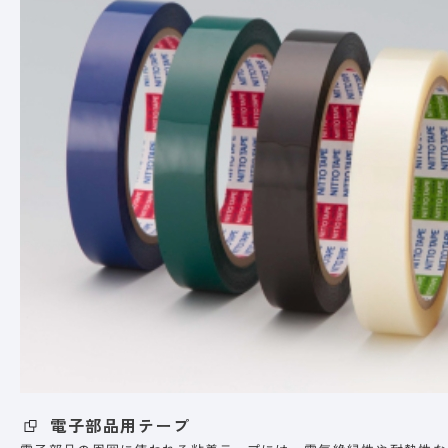
電子部品用テープ