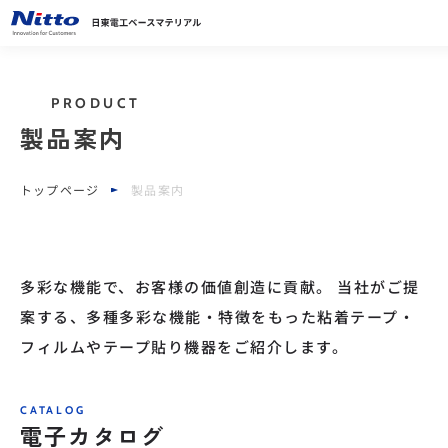
PRODUCT
製品案内
トップページ
製品案内
多彩な機能で、お客様の価値創造に貢献。 当社がご提
案する、多種多彩な機能・特徴をもった粘着テープ・
フィルムやテープ貼り機器をご紹介します。
CATALOG
電子カタログ