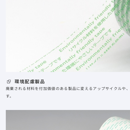
環境配慮製品
廃棄される材料を付加価値のある製品に変えるアップサイクルや
す。